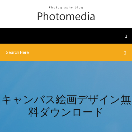
キャンバス絵画デザイン無
料ダウンロード