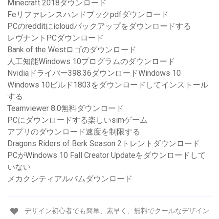
Minecraft 2018ダウンロード
Feリファレンスハンドブックpdfダウンロード
PCのredditにicloudバックアップをダウンロードする
レヴナントPCダウンロード
Bank of the Westロゴのダウンロード
人工知能Windows 10プログラムのダウンロード
Nvidiaドライバー398.36ダウンロードWindows 10
Windows 10ビルド1803をダウンロードしてインストール
する
Teamviewer 8.0無料ダウンロード
PCにダウンロードする楽しいsimゲーム
アプリのダウンロード速度を制限する
Dragons Riders of Berk Season 2トレントダウンロード
PCがWindows 10 Fall Creator Updateをダウンロードして
いない
メカクシティアルバムダウンロード
デザイン初心者でも簡単、素早く、無料でクールなデザイン