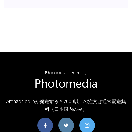
Amazon.co.jpが発送する￥2000以上の注文は通常配送無
料（日本国内のみ）