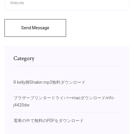
Send Message
Category
R kelly脚Shakin mp3無料ダウンロード
ブラザープリンタードライバーmacダウンロードmfc-
j4420dw
電車の中で無料のPDFをダウンロード