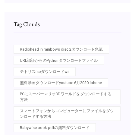
Tag Clouds
Radiohead in rainbows disc 2ダウンロード急流
URL認証からのPythonダウンロードファイル
テトリスisoダウンロードwii
無料動画ダウンロードyoutube 6月2020-iphone
PCにスーパーマリオ3Dワールドをダウンロードする
方法
スマートフォンからコンピューターにファイルをダウ
ンロードする方法
Babywise book pdfの無料ダウンロード