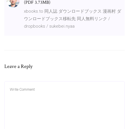
(PDF 3.73MB)
xbooks.to 同人誌 ダウンロードブックス 漫画村 ダ
ウンロードブックス移転先 同人無料リンク /
dropbooks / sukebei.nyaa
Leave a Reply