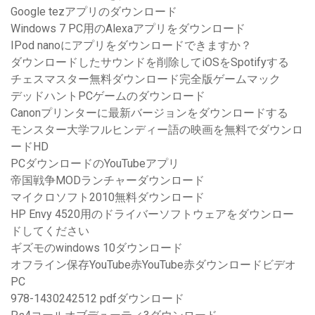
Google tezアプリのダウンロード
Windows 7 PC用のAlexaアプリをダウンロード
IPod nanoにアプリをダウンロードできますか？
ダウンロードしたサウンドを削除してiOSをSpotifyする
チェスマスター無料ダウンロード完全版ゲームマック
デッドハントPCゲームのダウンロード
Canonプリンターに最新バージョンをダウンロードする
モンスター大学フルヒンディー語の映画を無料でダウンロ
ードHD
PCダウンロードのYouTubeアプリ
帝国戦争MODランチャーダウンロード
マイクロソフト2010無料ダウンロード
HP Envy 4520用のドライバーソフトウェアをダウンロー
ドしてください
ギズモのwindows 10ダウンロード
オフライン保存YouTube赤YouTube赤ダウンロードビデオ
PC
978-1430242512 pdfダウンロード