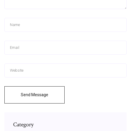
Send Message
Category