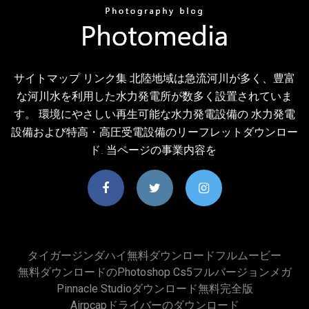
サイトマップ リンク集 北陸地域は急流河川が多く、豊富
な河川水を利用した水力発電所が数多く設置されていま
す。 環境にやさしい再生可能な水力発電設備の 水力発電
設備および特高・高圧受電設備のリーフレットダウンロー
ド. 当ページの事業内容を
タイガージンダハイ無料ダウンロードフルムービー
無料ダウンロードのphotoshop Cs5フルバージョンメガ
Pinnacle Studioダウンロード無料完全版
Airpcapドライバーのダウンロード