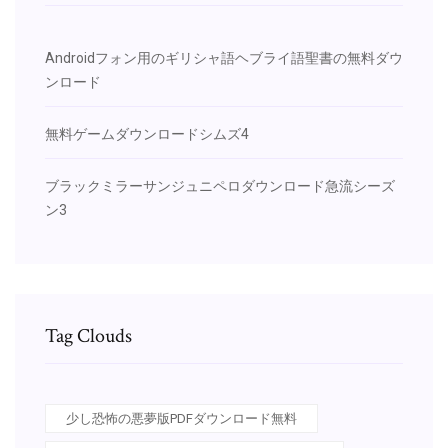
Androidフォン用のギリシャ語ヘブライ語聖書の無料ダウ
ンロード
無料ゲームダウンロードシムズ4
ブラックミラーサンジュニペロダウンロード急流シーズ
ン3
Tag Clouds
少し恐怖の悪夢版PDFダウンロード無料