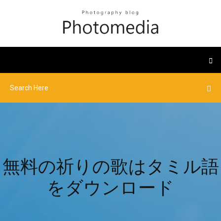
無料の祈りの歌はタミル語
をダウンロード