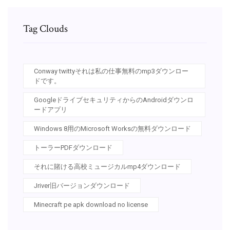
Tag Clouds
Conway twittyそれは私の仕事無料のmp3ダウンロー
ドです。
GoogleドライブセキュリティからのAndroidダウンロ
ードアプリ
Windows 8用のMicrosoft Worksの無料ダウンロード
トーラーPDFダウンロード
それに賭ける高校ミュージカルmp4ダウンロード
Jriver旧バージョンダウンロード
Minecraft pe apk download no license