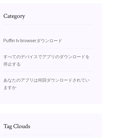
Category
Puffin tv browserダウンロード
すべてのデバイスでアプリのダウンロードを
停止する
あなたのアプリは何回ダウンロードされてい
ますか
Tag Clouds