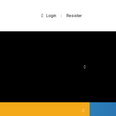
Login
Resister
|