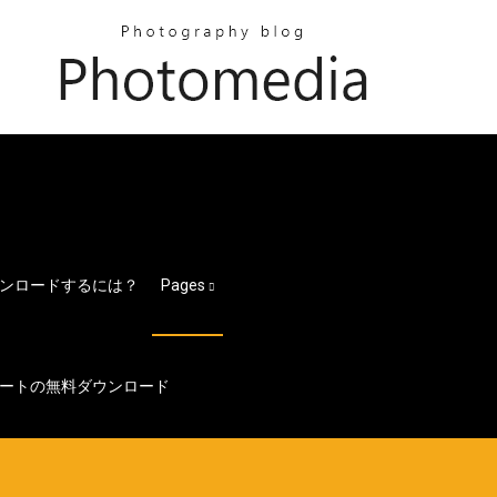
ンロードするには？
Pages
ートの無料ダウンロード