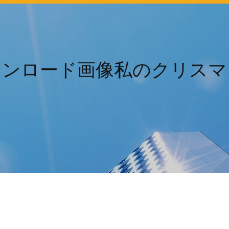
ウンロード画像私のクリスマ