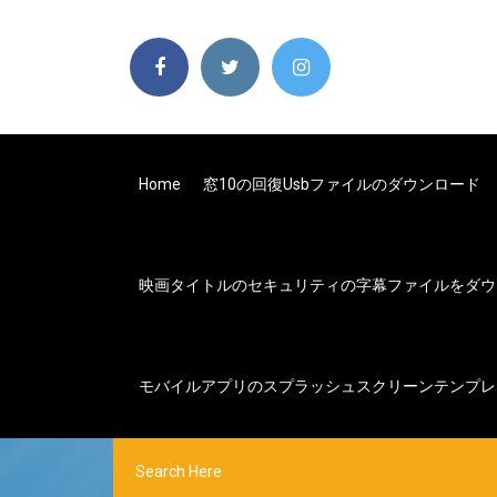
Home
窓10の回復usbファイルのダウンロード
映画タイトルのセキュリティの字幕ファイルをダウ
モバイルアプリのスプラッシュスクリーンテンプレ