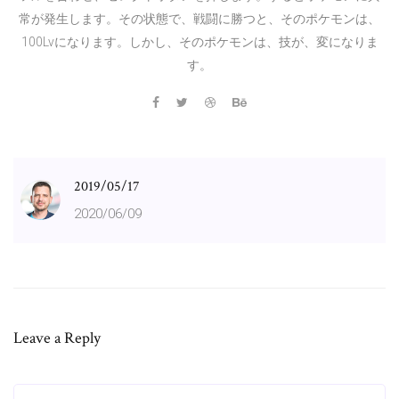
常が発生します。その状態で、戦闘に勝つと、そのポケモンは、
100Lvになります。しかし、そのポケモンは、技が、変になりま
す。
2019/05/17
2020/06/09
Leave a Reply