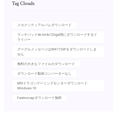
Tag Clouds
メカクシティアルバムダウンロード
ランチパッドek-tm4c123gxl用にダウンロードするド
ライバー
グーグルメッセージはWiFiでGIFをダウンロードしま
せん
無料の大きなファイルのダウンロード
ダウンロード動画コンバーターなし
MSIドラゴンゲーミングセンターダウンロード
Windows 10
Fastmocapダウンロード無料