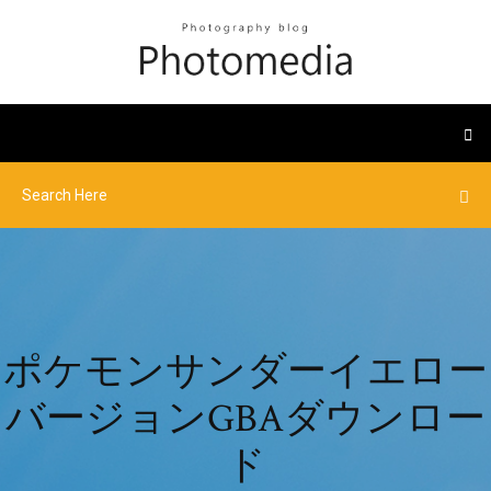
ポケモンサンダーイエロー
バージョンGBAダウンロー
ド