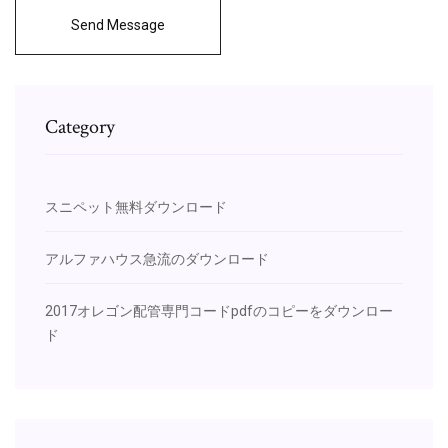
Send Message
Category
スニペット無料ダウンロード
アルファハウス急流のダウンロード
2017オレゴン配管専門コードpdfのコピーをダウンロー
ド