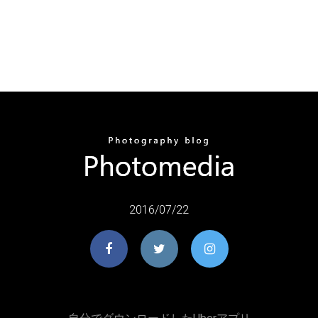
2016/07/22