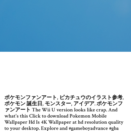
ポケモンファンアート, ピカチュウのイラスト参考,
ポケモン 誕生日, モンスター, アイデア. ポケモンフ
ァンアート The Wii U version looks like crap. And
what's this Click to download Pokemon Mobile
Wallpaper Hd Is 4K Wallpaper at hd resolution quality
to your desktop. Explore and #gameboyadvance #gba