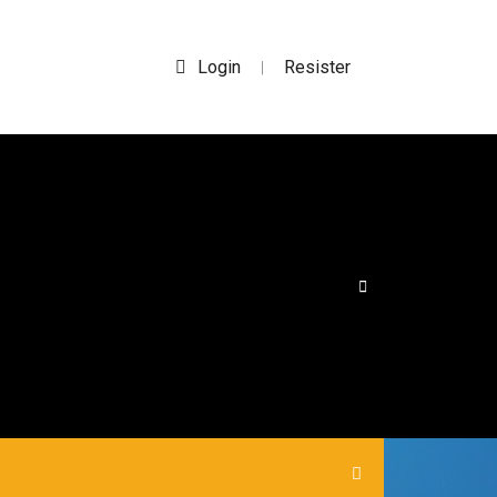
Login
Resister
|