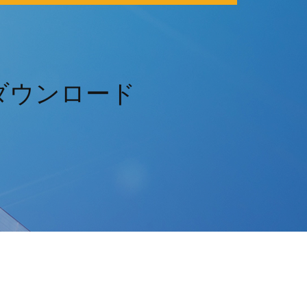
フルをダウンロード