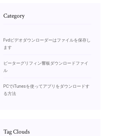
Category
Fvdビデオダウンローダーはファイルを保存し
ます
ピーターグリフィン響板ダウンロードファイ
ル
PCでiTunesを使ってアプリをダウンロードす
る方法
Tag Clouds