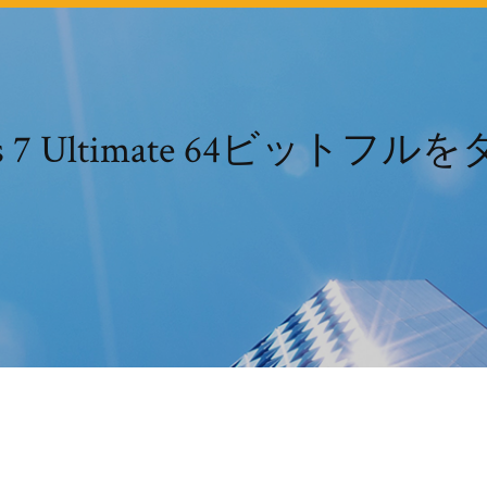
ows 7 Ultimate 64ビット