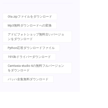
Ota.zipファイルをダウンロード
Mp3無料ダウンロードへの変換
アドビフォトショップ無料古いバージョ
ンをダウンロード
Python応答ダウンロードファイル
1910bドライバーダウンロード
Camtasia studio 6の無料フルバージョン
をダウンロード
バッハ全集無料ダウンロード