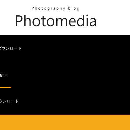
ダウンロード
ages
ウンロード