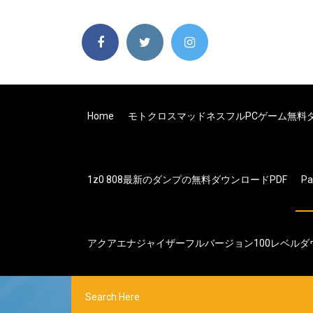
Home
モトクロスマッドネスフルPCゲーム無料
1z0 808最新のダンプの無料ダウンロードPDF
P
アクアエナジャイザーフルバージョン100レベルダ