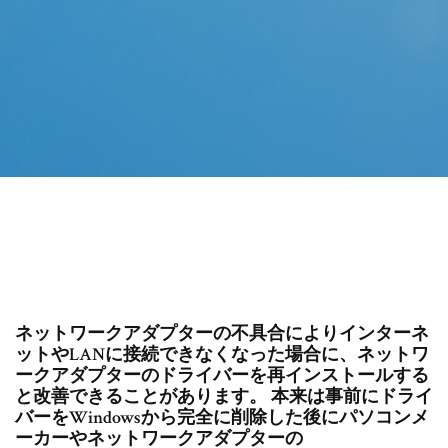
ネットワークアダプターの不具合によりインターネ
ットやLANに接続できなくなった場合に、ネットワ
ークアダプターのドライバーを再インストールする
と改善できることがあります。 本来は事前にドライ
バーをWindowsから完全に削除した後にパソコンメ
ーカーやネットワークアダプターの