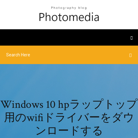
Windows 10 hpラップトップ
用のwifiドライバーをダウ
ンロードする