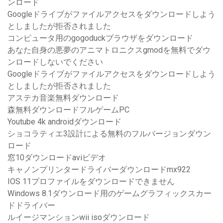
ンロード
Googleドライブがファイルアクセスをダウンロードしよう
としましたが拒否されました
コンピュータ用のgogoduckブラウザをダウンロード
あなた自身の悪夢のアニマトロニクスgmodを無料でダウ
ンロードしないでください
Googleドライブがファイルアクセスをダウンロードしよう
としましたが拒否されました
アステカ音楽無料ダウンロード
森無料ダウンロードフルゲームPC
Youtube 4k androidダウンロード
ショコラティエ3設計による無料のフルバージョンダウン
ロード
窓10ダウンロードaviビデオ
キャノンプリンタードライバーダウンロードmx922
IOS 11プロファイルをダウンロードできません
Windows 8.1ダウンロード用のゲームグラフィックスカー
ドドライバー
ルイージマンションwii isoダウンロード