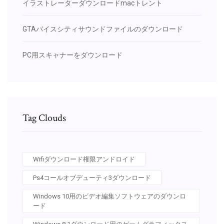
イラストレーターダウンロードmacトレント
GTAバイスシティサウンドファイルのダウンロード
PC用スキャナーをダウンロード
Tag Clouds
Wifiダウンロード権限アンドロイド
Ps4コールオブデューティ3ダウンロード
Windows 10用のビデオ編集ソフトウェアのダウンロ
ード