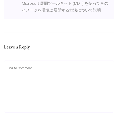
Microsoft 展開ツールキット (MDT) を使ってその
イメージを環境に展開する方法について説明
Leave a Reply