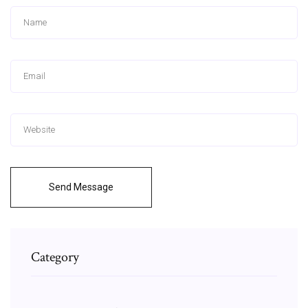
Send Message
Category