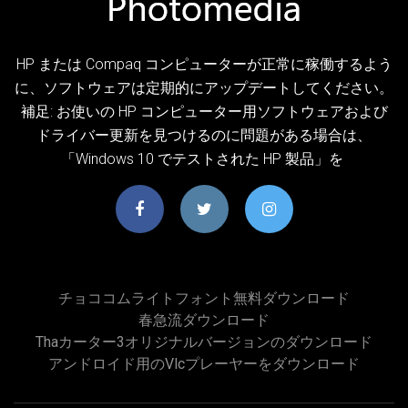
HP または Compaq コンピューターが正常に稼働するよう
に、ソフトウェアは定期的にアップデートしてください。
補足: お使いの HP コンピューター用ソフトウェアおよび
ドライバー更新を見つけるのに問題がある場合は、
「Windows 10 でテストされた HP 製品」を
チョココムライトフォント無料ダウンロード
春急流ダウンロード
Thaカーター3オリジナルバージョンのダウンロード
アンドロイド用のvlcプレーヤーをダウンロード