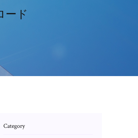
ロード
Category