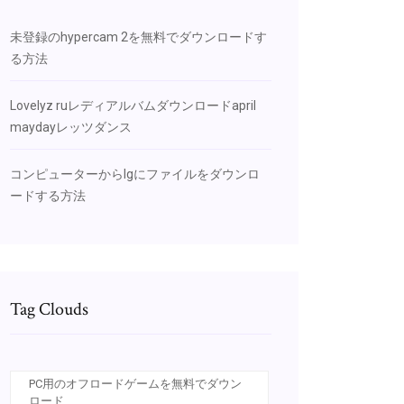
未登録のhypercam 2を無料でダウンロードす
る方法
Lovelyz ruレディアルバムダウンロードapril
maydayレッツダンス
コンピューターからlgにファイルをダウンロ
ードする方法
Tag Clouds
PC用のオフロードゲームを無料でダウン
ロード