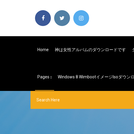
Home
神は女性アルバムのダウンロードです
Pages
Windows 8 Wimbootイメージisoダウ