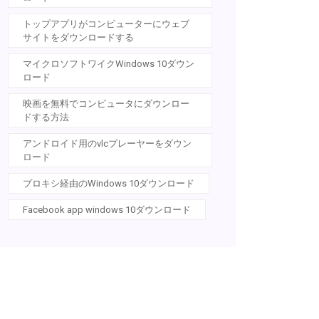
トップアプリがコンピューターにウェブ
サイトをダウンロードする
マイクロソフトワイクWindows 10ダウン
ロード
映画を無料でコンピュータにダウンロー
ドする方法
アンドロイド用のvlcプレーヤーをダウン
ロード
プロキシ経由のWindows 10ダウンロード
Facebook app windows 10ダウンロード