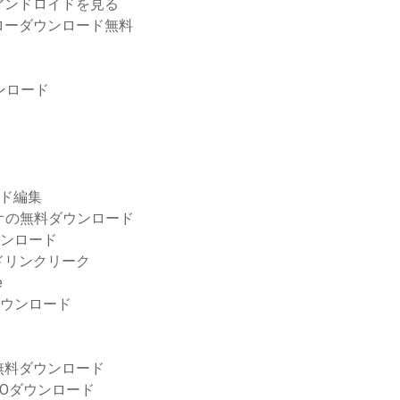
アンドロイドを見る
ローダウンロード無料
ンロード
ロード編集
ジオの無料ダウンロード
ダウンロード
ドリンクリーク
e
ダウンロード
無料ダウンロード
ンISOダウンロード